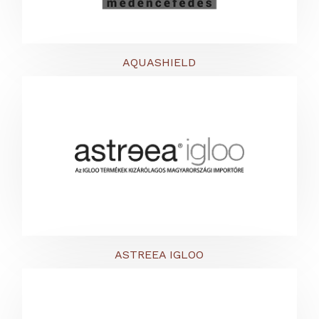
AQUASHIELD
ASTREEA IGLOO