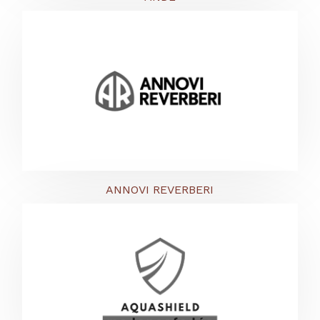
ANNOVI REVERBERI