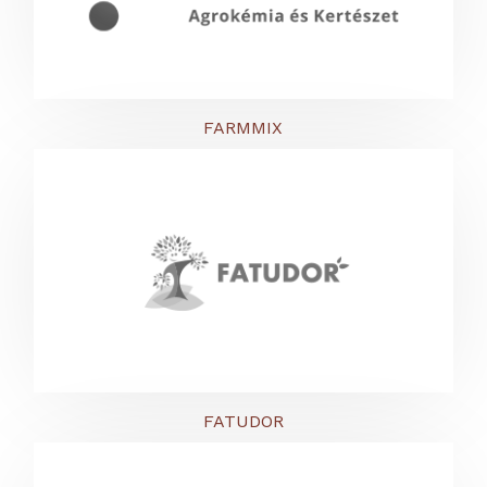
FARMMIX
FATUDOR