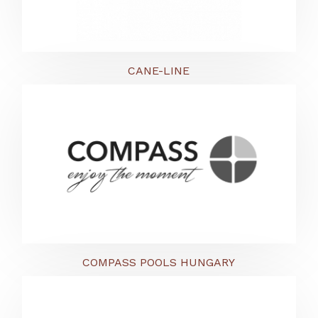
CANE-LINE
COMPASS POOLS HUNGARY