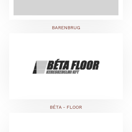
BARENBRUG
BÉTA - FLOOR