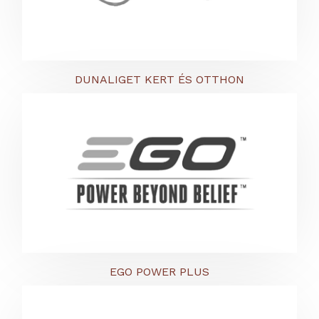
DUNALIGET KERT ÉS OTTHON
EGO POWER PLUS