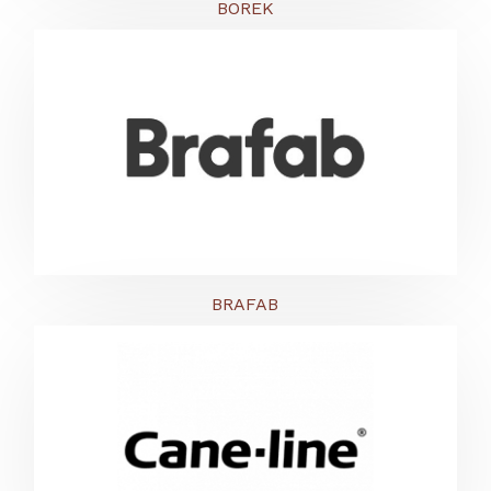
BOREK
BRAFAB