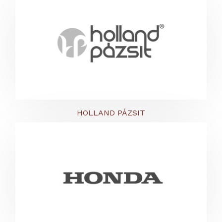
HOLLAND PÁZSIT