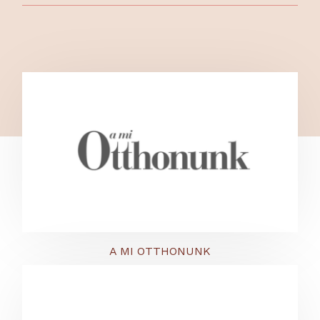
A MI OTTHONUNK