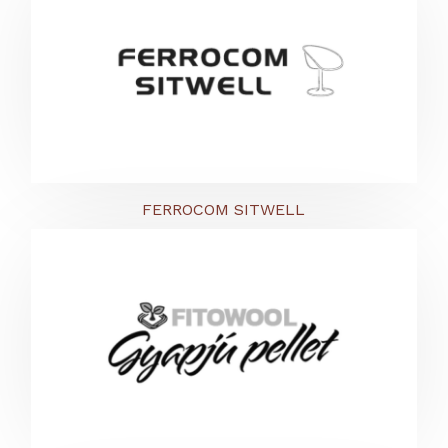
FERROCOM SITWELL