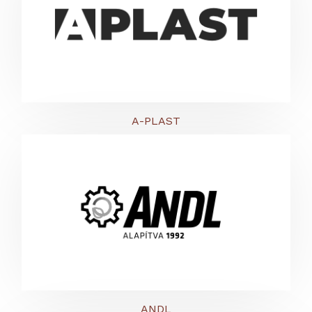
A-PLAST
ANDL