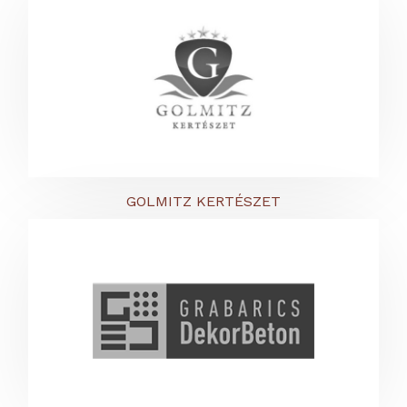
GOLMITZ KERTÉSZET