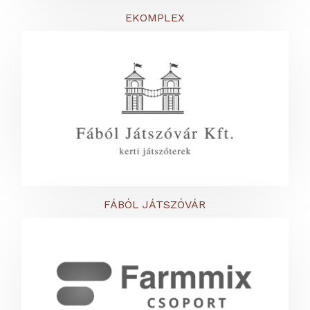
EKOMPLEX
FÁBÓL JÁTSZÓVÁR