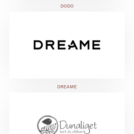
DODO
DREAME