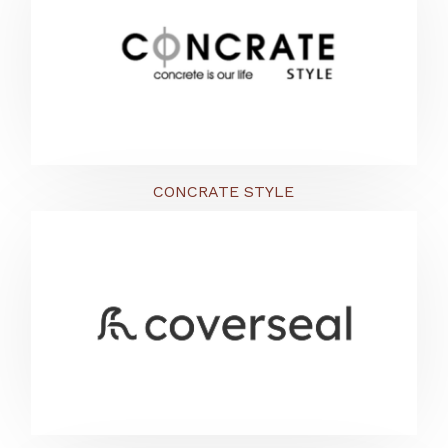
CONCRATE STYLE