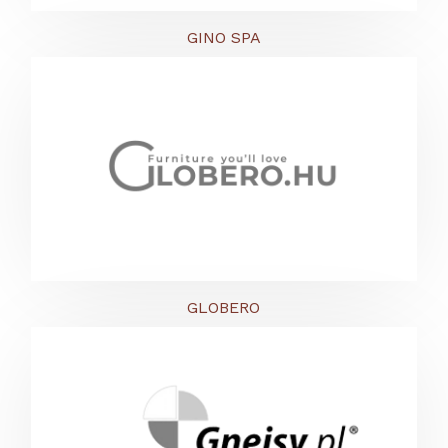
GINO SPA
GLOBERO