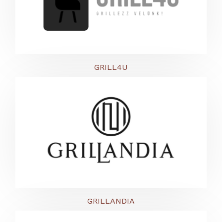
GRILL4U
GRILLANDIA