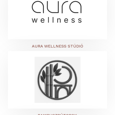
AURA WELLNESS STÚDIÓ