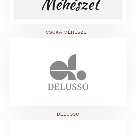
CSÓKA MÉHÉSZET
DELUSSO