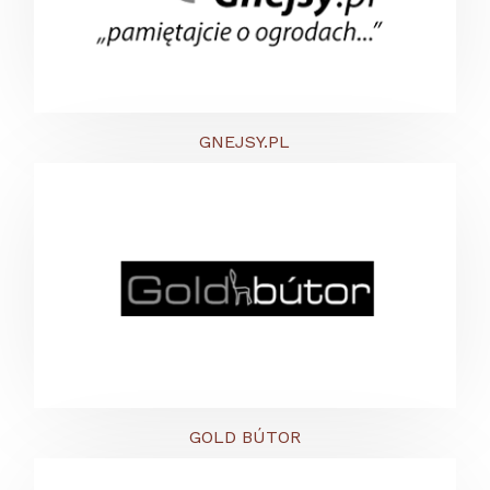
GNEJSY.PL
GOLD BÚTOR