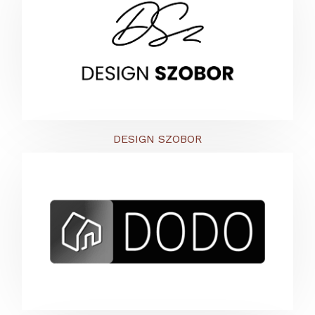
DESIGN SZOBOR