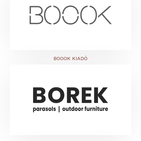
BOOOK KIADÓ