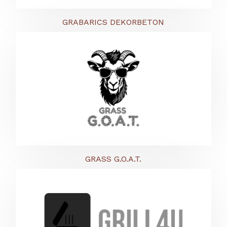
GRABARICS DEKORBETON
GRASS G.O.A.T.