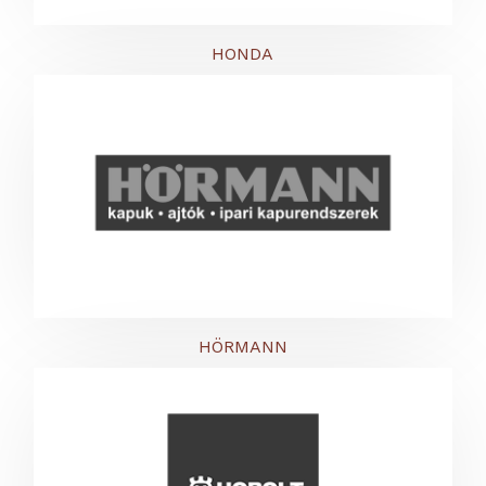
HONDA
HÖRMANN