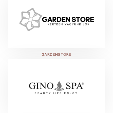
GARDENSTORE