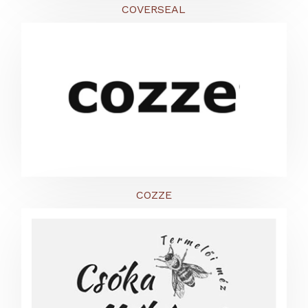
COVERSEAL
COZZE