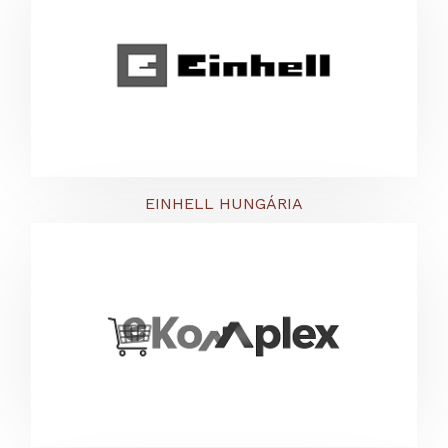
EINHELL HUNGÁRIA