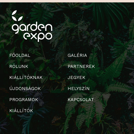
FŐOLDAL
GALÉRIA
RÓLUNK
PARTNEREK
KIÁLLÍTÓKNAK
JEGYEK
ÚJDONSÁGOK
HELYSZÍN
PROGRAMOK
KAPCSOLAT
KIÁLLÍTÓK