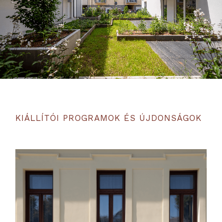
KIÁLLÍTÓI PROGRAMOK ÉS ÚJDONSÁGOK