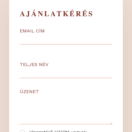
AJÁNLATKÉRÉS
EMAIL CÍM
TELJES NÉV
ÜZENET