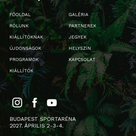
FŐOLDAL
GALÉRIA
RÓLUNK
PARTNEREK
KIÁLLÍTÓKNAK
JEGYEK
ÚJDONSÁGOK
HELYSZÍN
PROGRAMOK
KAPCSOLAT
KIÁLLÍTÓK
BUDAPEST SPORTARÉNA
2027. ÁPRILIS 2-3-4.