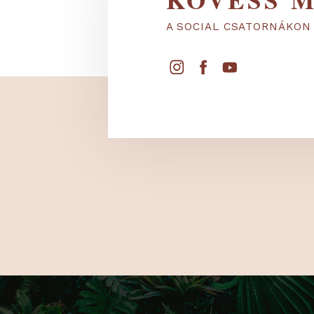
KÖVESS
A SOCIAL CSATORNÁ