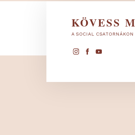
KÖVESS
A SOCIAL CSATORNÁ