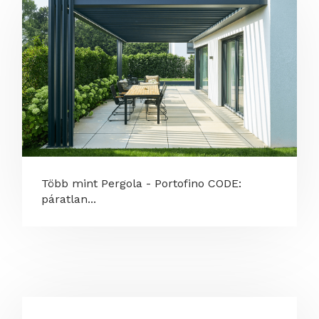
Több mint Pergola - Portofino CODE:
páratlan...