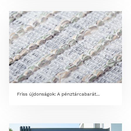
Friss újdonságok: A pénztárcabarát...