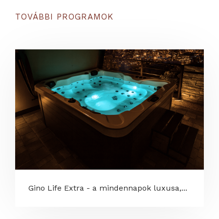
TOVÁBBI PROGRAMOK
Gino Life Extra - a mindennapok luxusa,...