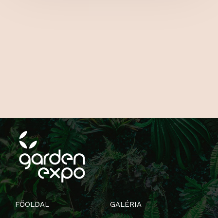
FŐOLDAL
GALÉRIA