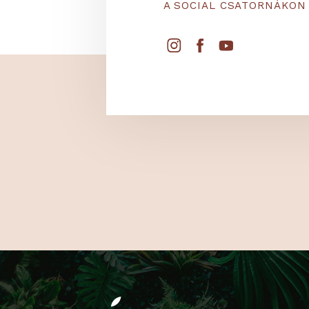
KÖVESS
A SOCIAL CSATORNÁ