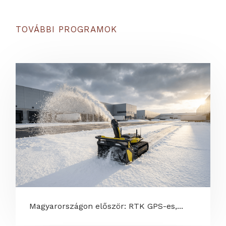
TOVÁBBI PROGRAMOK
Magyarországon először: RTK GPS-es,...