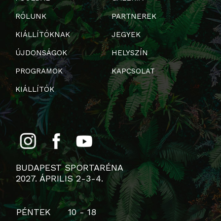
RÓLUNK
PARTNEREK
KIÁLLÍTÓKNAK
JEGYEK
ÚJDONSÁGOK
HELYSZÍN
PROGRAMOK
KAPCSOLAT
KIÁLLÍTÓK
BUDAPEST SPORTARÉNA
2027. ÁPRILIS 2-3-4.
PÉNTEK
10 - 18