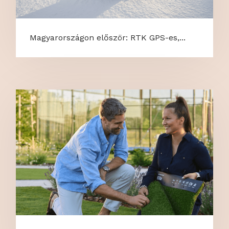
Magyarországon először: RTK GPS-es,...