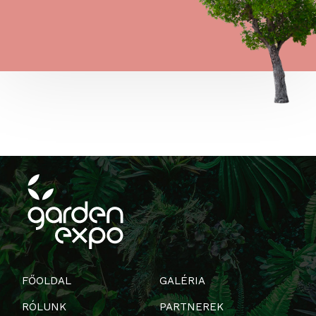
FŐOLDAL
GALÉRIA
RÓLUNK
PARTNEREK