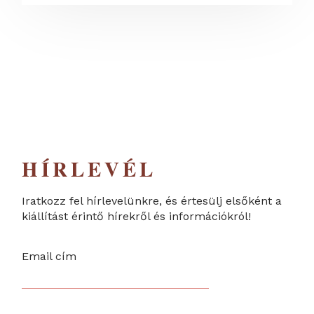
HÍRLEVÉL
Iratkozz fel hírlevelünkre, és értesülj elsőként a
kiállítást érintő hírekről és információkról!
Email cím