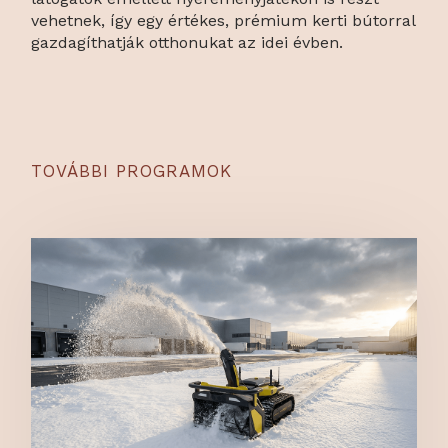
vehetnek, így egy értékes, prémium kerti bútorral
gazdagíthatják otthonukat az idei évben.
TOVÁBBI PROGRAMOK