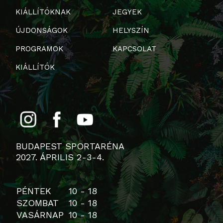
KIÁLLÍTÓKNAK
JEGYEK
ÚJDONSÁGOK
HELYSZÍN
PROGRAMOK
KAPCSOLAT
KIÁLLÍTÓK
BUDAPEST SPORTARÉNA
2027. ÁPRILIS 2-3-4.
PÉNTEK
10 - 18
SZOMBAT
10 - 18
VASÁRNAP
10 - 18