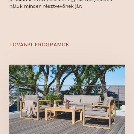
náluk minden résztvevőnek jár!
TOVÁBBI PROGRAMOK