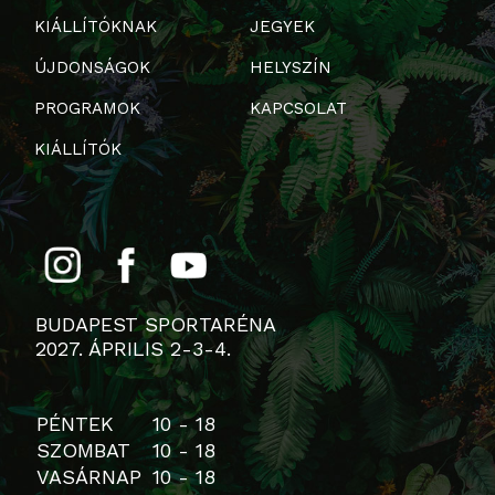
KIÁLLÍTÓKNAK
JEGYEK
ÚJDONSÁGOK
HELYSZÍN
PROGRAMOK
KAPCSOLAT
KIÁLLÍTÓK
BUDAPEST SPORTARÉNA
2027. ÁPRILIS 2-3-4.
PÉNTEK
10 - 18
SZOMBAT
10 - 18
VASÁRNAP
10 - 18