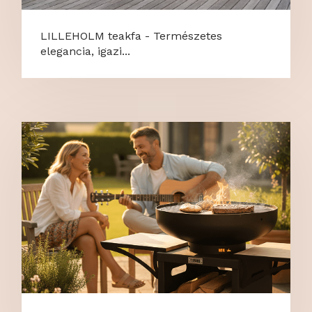
LILLEHOLM teakfa - Természetes
elegancia, igazi...