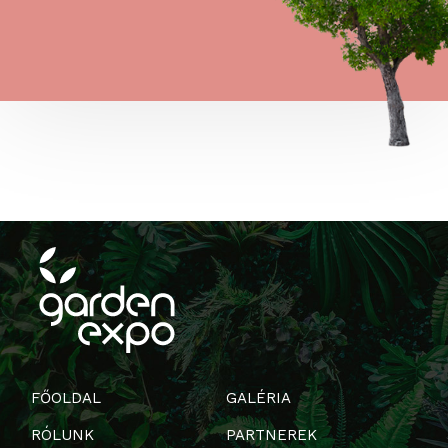
FŐOLDAL
GALÉRIA
RÓLUNK
PARTNEREK