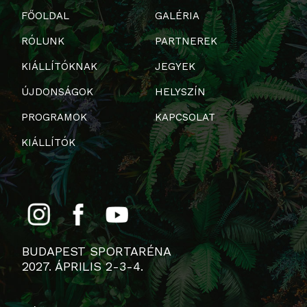
FŐOLDAL
GALÉRIA
RÓLUNK
PARTNEREK
KIÁLLÍTÓKNAK
JEGYEK
ÚJDONSÁGOK
HELYSZÍN
PROGRAMOK
KAPCSOLAT
KIÁLLÍTÓK
BUDAPEST SPORTARÉNA
2027. ÁPRILIS 2-3-4.