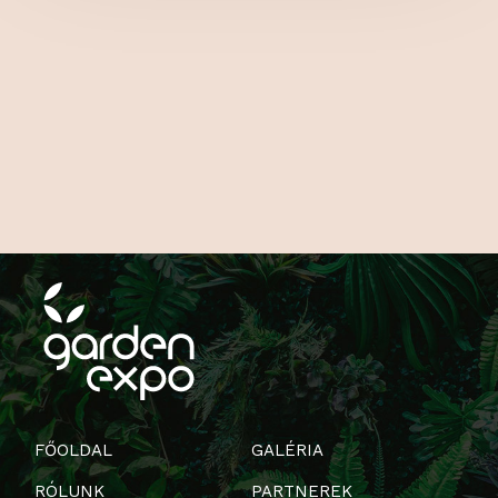
FŐOLDAL
GALÉRIA
RÓLUNK
PARTNEREK