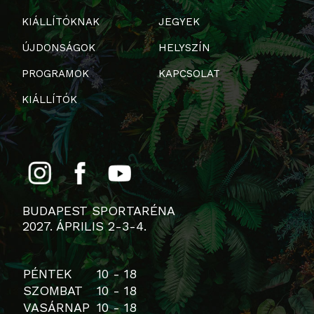
KIÁLLÍTÓKNAK
JEGYEK
ÚJDONSÁGOK
HELYSZÍN
PROGRAMOK
KAPCSOLAT
KIÁLLÍTÓK
BUDAPEST SPORTARÉNA
2027. ÁPRILIS 2-3-4.
PÉNTEK
10 - 18
SZOMBAT
10 - 18
VASÁRNAP
10 - 18