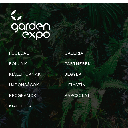
FŐOLDAL
GALÉRIA
RÓLUNK
PARTNEREK
KIÁLLÍTÓKNAK
JEGYEK
ÚJDONSÁGOK
HELYSZÍN
PROGRAMOK
KAPCSOLAT
KIÁLLÍTÓK