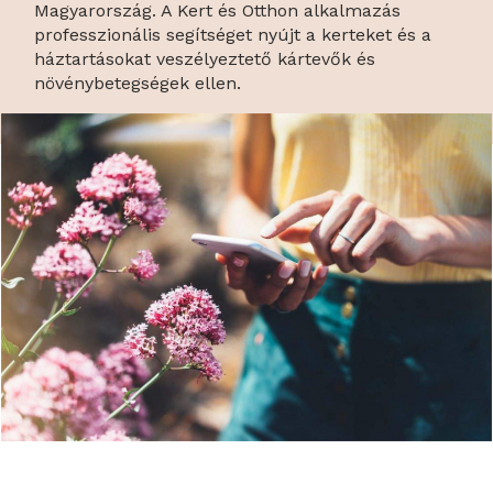
Magyarország. A Kert és Otthon alkalmazás
professzionális segítséget nyújt a kerteket és a
háztartásokat veszélyeztető kártevők és
növénybetegségek ellen.