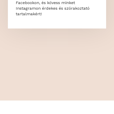
Facebookon, és kövess minket
Instagramon érdekes és szórakoztató
tartalmakért!