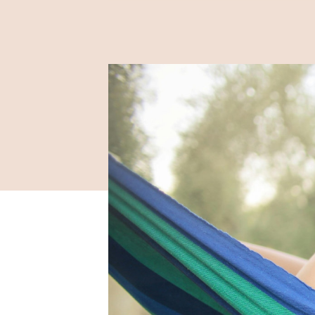
2024 / 03 / 20