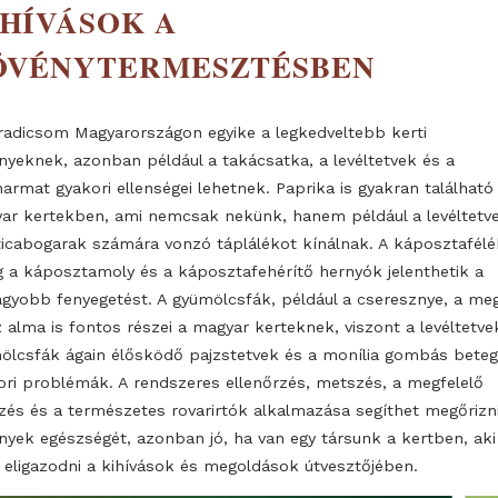
KIHÍVÁSOK A
NÖVÉNYTERMESZTÉSBEN