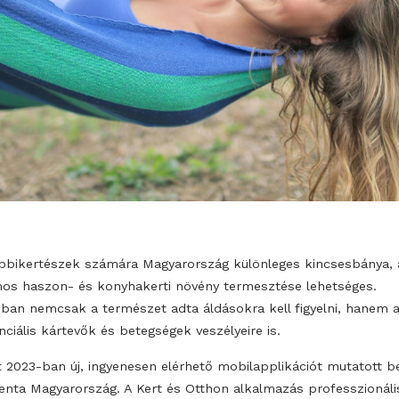
A hobbikertészek számára Magyarország különleges ki