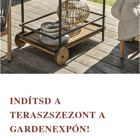
INDÍTSD A
TERASZSZEZONT A
GARDENEXPÓN!