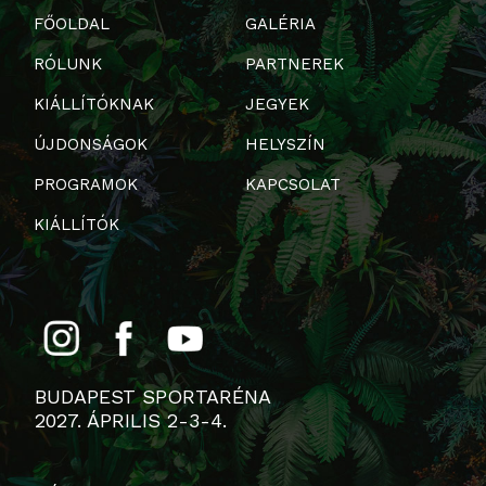
FŐOLDAL
GALÉRIA
RÓLUNK
PARTNEREK
KIÁLLÍTÓKNAK
JEGYEK
ÚJDONSÁGOK
HELYSZÍN
PROGRAMOK
KAPCSOLAT
KIÁLLÍTÓK
BUDAPEST SPORTARÉNA
2027. ÁPRILIS 2-3-4.