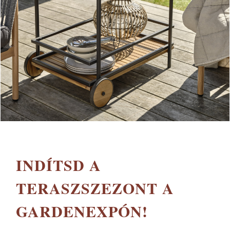
INDÍTSD A
TERASZSZEZONT A
GARDENEXPÓN!