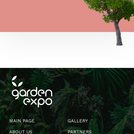
MAIN PAGE
GALLERY
ABOUT US
PARTNERS