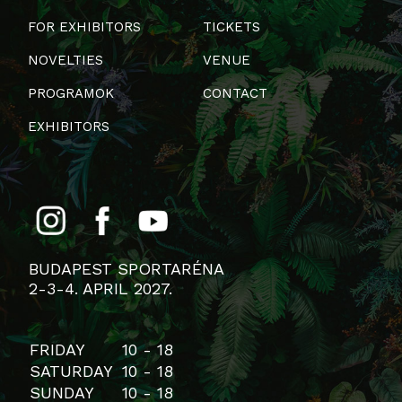
FOR EXHIBITORS
TICKETS
NOVELTIES
VENUE
PROGRAMOK
CONTACT
EXHIBITORS
BUDAPEST SPORTARÉNA
2-3-4. APRIL 2027.
FRIDAY
10 - 18
SATURDAY
10 - 18
SUNDAY
10 - 18