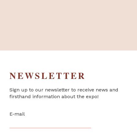
NEWSLETTER
Sign up to our newsletter to receive news and
firsthand information about the expo!
E-mail