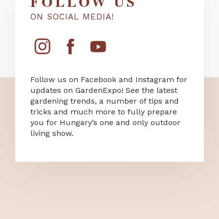
FOLLOW US
ON SOCIAL MEDIA!
Follow us on Facebook and Instagram for
updates on GardenExpo! See the latest
gardening trends, a number of tips and
tricks and much more to fully prepare
you for Hungary’s one and only outdoor
living show.