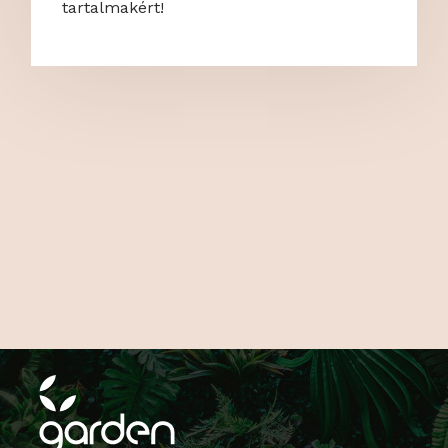
tartalmakért!