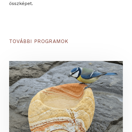
összképet.
TOVÁBBI PROGRAMOK