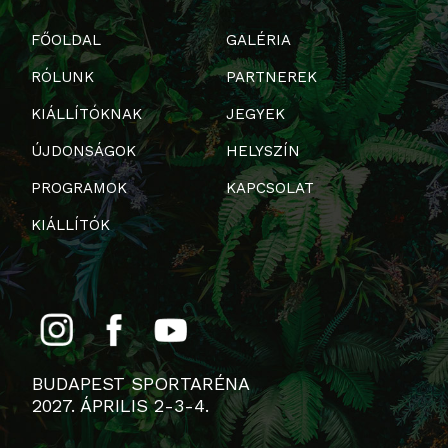
FŐOLDAL
GALÉRIA
RÓLUNK
PARTNEREK
KIÁLLÍTÓKNAK
JEGYEK
ÚJDONSÁGOK
HELYSZÍN
PROGRAMOK
KAPCSOLAT
KIÁLLÍTÓK
BUDAPEST SPORTARÉNA
2027. ÁPRILIS 2-3-4.