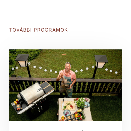
TOVÁBBI PROGRAMOK