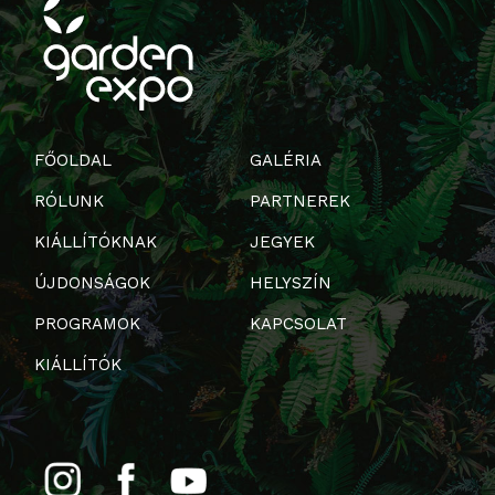
FŐOLDAL
GALÉRIA
RÓLUNK
PARTNEREK
KIÁLLÍTÓKNAK
JEGYEK
ÚJDONSÁGOK
HELYSZÍN
PROGRAMOK
KAPCSOLAT
KIÁLLÍTÓK