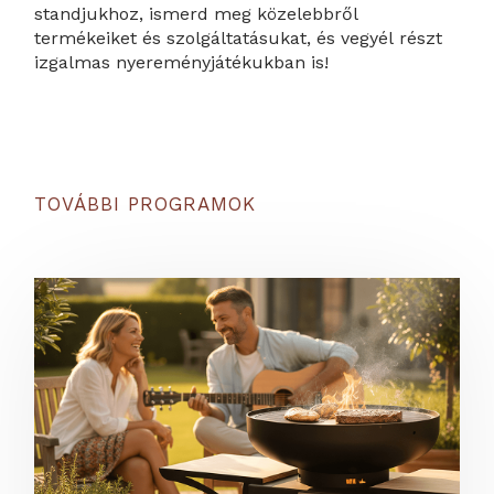
standjukhoz, ismerd meg közelebbről
termékeiket és szolgáltatásukat, és vegyél részt
izgalmas nyereményjátékukban is!
TOVÁBBI PROGRAMOK