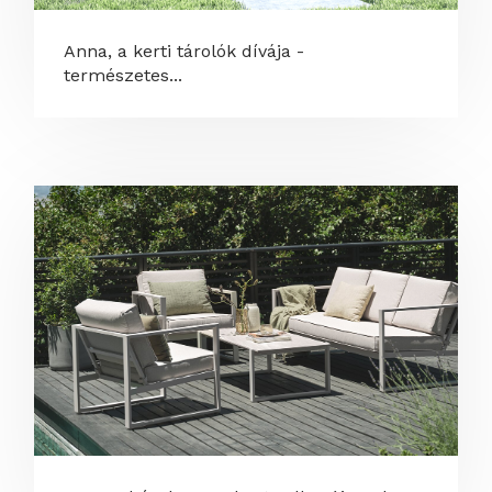
Anna, a kerti tárolók dívája -
természetes...