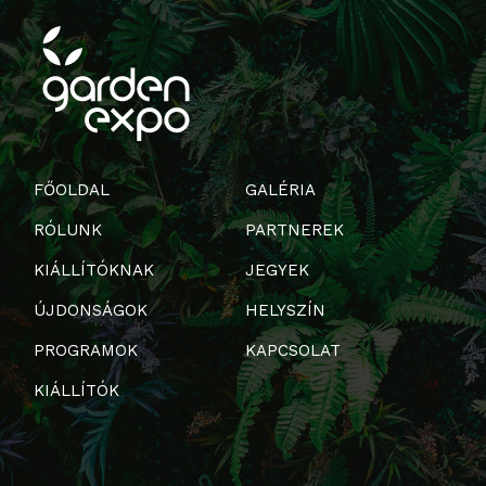
FŐOLDAL
GALÉRIA
RÓLUNK
PARTNEREK
KIÁLLÍTÓKNAK
JEGYEK
ÚJDONSÁGOK
HELYSZÍN
PROGRAMOK
KAPCSOLAT
KIÁLLÍTÓK