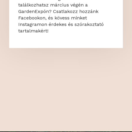
találkozhatsz március végén a
GardenExpón? Csatlakozz hozzánk
Facebookon, és kövess minket
Instagramon érdekes és szórakoztató
tartalmakért!