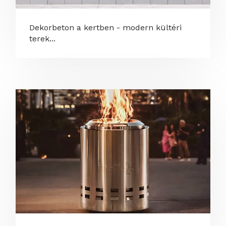
Dekorbeton a kertben - modern kültéri
terek...