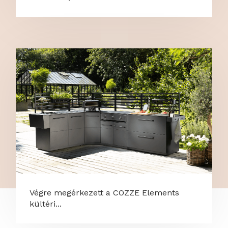
Végre megérkezett a COZZE Elements
kültéri...