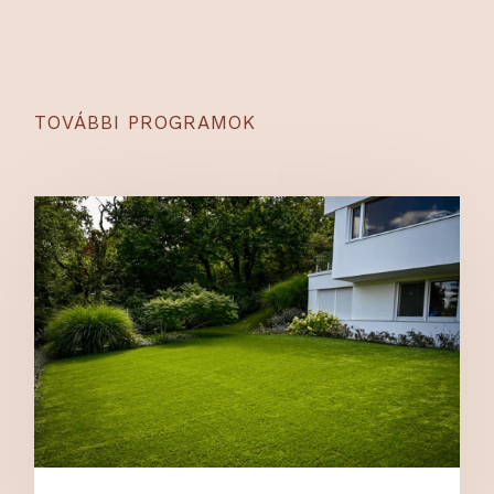
TOVÁBBI PROGRAMOK