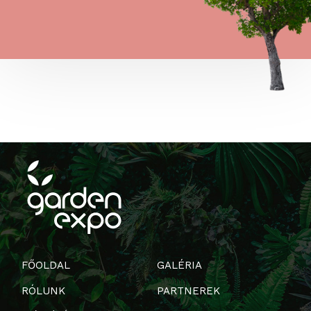
FŐOLDAL
GALÉRIA
RÓLUNK
PARTNEREK