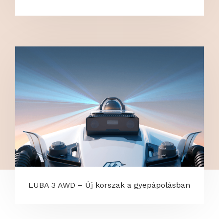
LUBA 3 AWD – Új korszak a gyepápolásban