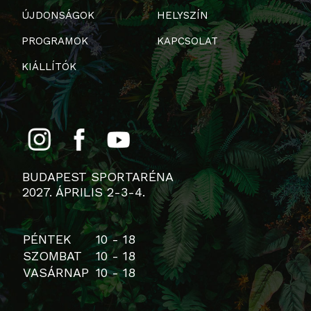
ÚJDONSÁGOK
HELYSZÍN
PROGRAMOK
KAPCSOLAT
KIÁLLÍTÓK
BUDAPEST SPORTARÉNA
2027. ÁPRILIS 2-3-4.
PÉNTEK
10 - 18
SZOMBAT
10 - 18
VASÁRNAP
10 - 18