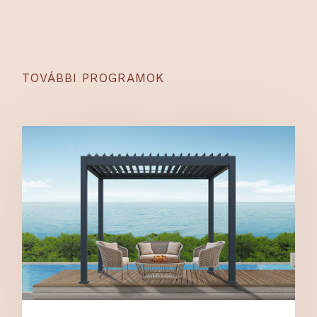
TOVÁBBI PROGRAMOK