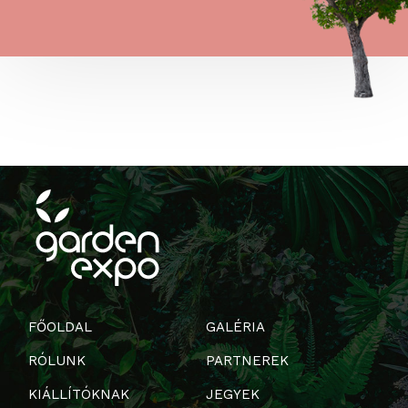
FŐOLDAL
GALÉRIA
RÓLUNK
PARTNEREK
KIÁLLÍTÓKNAK
JEGYEK