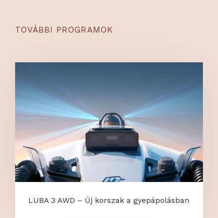
TOVÁBBI PROGRAMOK
LUBA 3 AWD – Új korszak a gyepápolásban