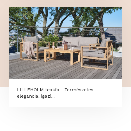
LILLEHOLM teakfa - Természetes
elegancia, igazi...