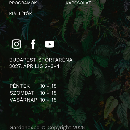
PROGRAMOK
KAPCSOLAT
KIÁLLÍTÓK
BUDAPEST SPORTARÉNA
2027. ÁPRILIS 2-3-4.
PÉNTEK
10 - 18
SZOMBAT
10 - 18
VASÁRNAP
10 - 18
Gardenexpo © Copyright 2026