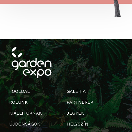
FŐOLDAL
GALÉRIA
RÓLUNK
PARTNEREK
KIÁLLÍTÓKNAK
JEGYEK
ÚJDONSÁGOK
HELYSZÍN