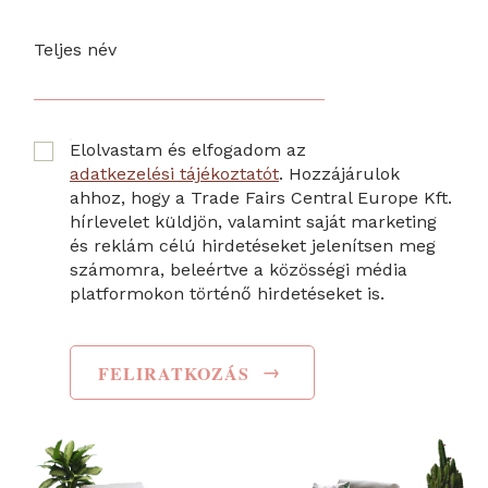
Teljes név
Elolvastam és elfogadom az
adatkezelési tájékoztatót
. Hozzájárulok
ahhoz, hogy a Trade Fairs Central Europe Kft.
hírlevelet küldjön, valamint saját marketing
és reklám célú hirdetéseket jelenítsen meg
számomra, beleértve a közösségi média
platformokon történő hirdetéseket is.
→
FELIRATKOZÁS