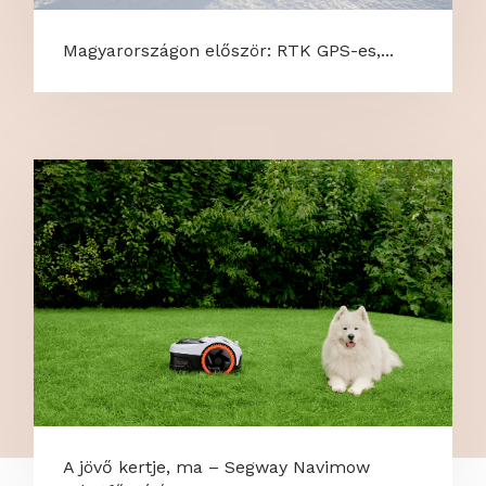
Magyarországon először: RTK GPS-es,...
A jövő kertje, ma – Segway Navimow