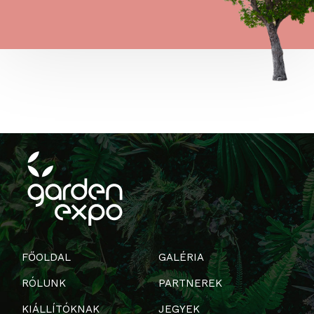
FŐOLDAL
GALÉRIA
RÓLUNK
PARTNEREK
KIÁLLÍTÓKNAK
JEGYEK