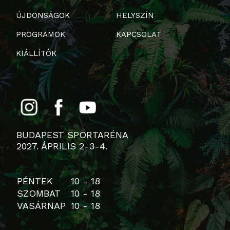
ÚJDONSÁGOK
HELYSZÍN
PROGRAMOK
KAPCSOLAT
KIÁLLÍTÓK
BUDAPEST SPORTARÉNA
2027. ÁPRILIS 2-3-4.
PÉNTEK
10 - 18
SZOMBAT
10 - 18
VASÁRNAP
10 - 18