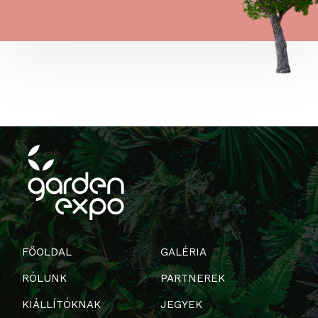
FŐOLDAL
GALÉRIA
RÓLUNK
PARTNEREK
KIÁLLÍTÓKNAK
JEGYEK