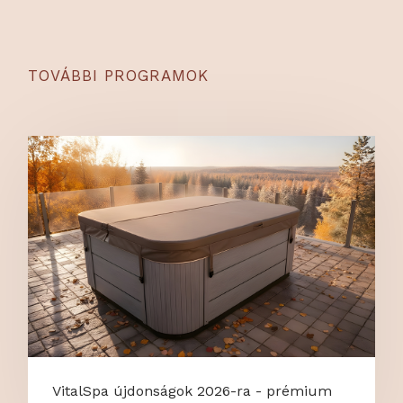
TOVÁBBI PROGRAMOK
VitalSpa újdonságok 2026-ra - prémium