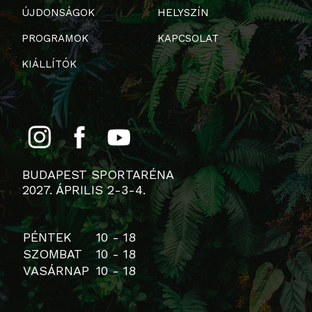
ÚJDONSÁGOK
HELYSZÍN
PROGRAMOK
KAPCSOLAT
KIÁLLÍTÓK
BUDAPEST SPORTARÉNA
2027. ÁPRILIS 2-3-4.
PÉNTEK
10 - 18
SZOMBAT
10 - 18
VASÁRNAP
10 - 18