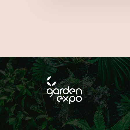
A SOCIAL CSATORNÁ