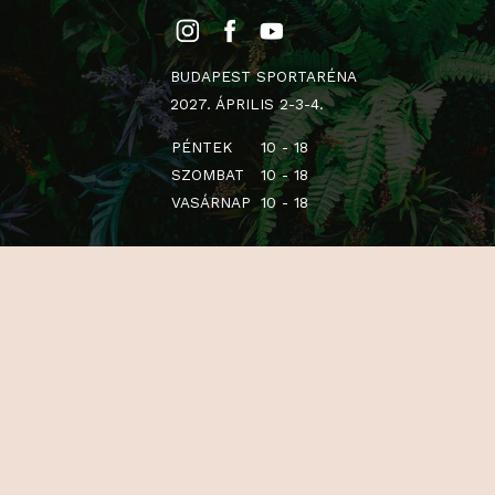
BUDAPEST SPORTARÉNA
2027. ÁPRILIS 2-3-4.
PÉNTEK
10 - 18
SZOMBAT
10 - 18