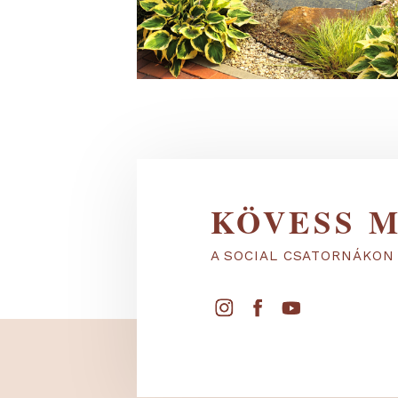
KÖVESS