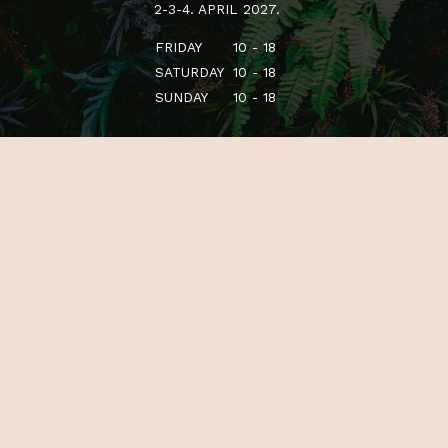
BUDAPEST SPORTARÉNA
2-3-4. APRIL 2027.
FRIDAY
10 - 18
SATURDAY
10 - 18
SUNDAY
10 - 18