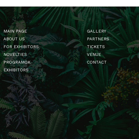
MAIN PAGE
GALLERY
ABOUT US
PARTNERS
FOR EXHIBITORS
TICKETS
NOVELTIES
VENUE