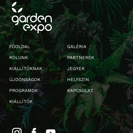
FŐOLDAL
GALÉRIA
RÓLUNK
PARTNEREK
KIÁLLÍTÓKNAK
JEGYEK
ÚJDONSÁGOK
HELYSZÍN
PROGRAMOK
KAPCSOLAT
KIÁLLÍTÓK