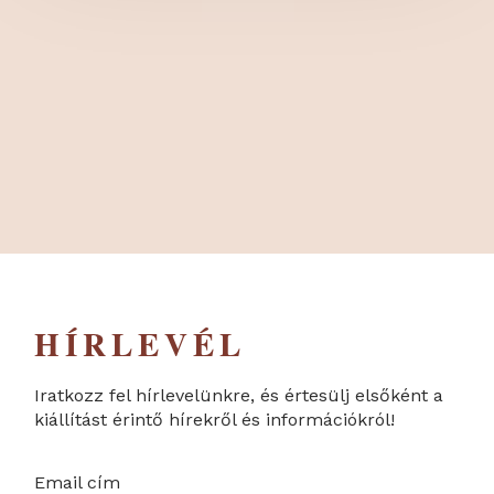
HÍRLEVÉL
Iratkozz fel hírlevelünkre, és értesülj elsőként a
kiállítást érintő hírekről és információkról!
Email cím