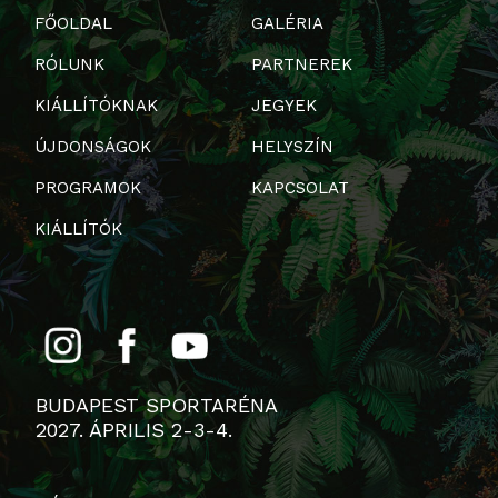
FŐOLDAL
GALÉRIA
RÓLUNK
PARTNEREK
KIÁLLÍTÓKNAK
JEGYEK
ÚJDONSÁGOK
HELYSZÍN
PROGRAMOK
KAPCSOLAT
KIÁLLÍTÓK
BUDAPEST SPORTARÉNA
2027. ÁPRILIS 2-3-4.