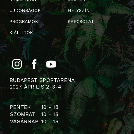
ÚJDONSÁGOK
HELYSZÍN
PROGRAMOK
KAPCSOLAT
KIÁLLÍTÓK
BUDAPEST SPORTARÉNA
2027. ÁPRILIS 2-3-4.
PÉNTEK
10 - 18
SZOMBAT
10 - 18
VASÁRNAP
10 - 18