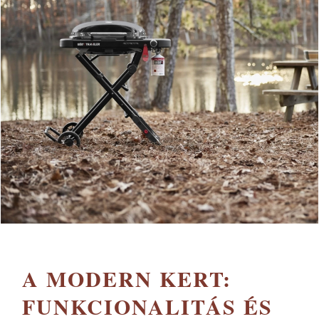
A MODERN KERT:
FUNKCIONALITÁS ÉS