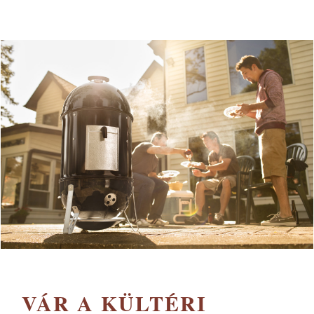
VÁR A KÜLTÉRI