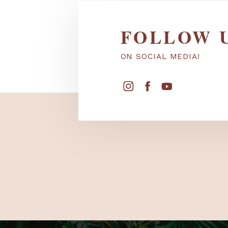
FOLLOW
ON SOCIAL MEDIA!