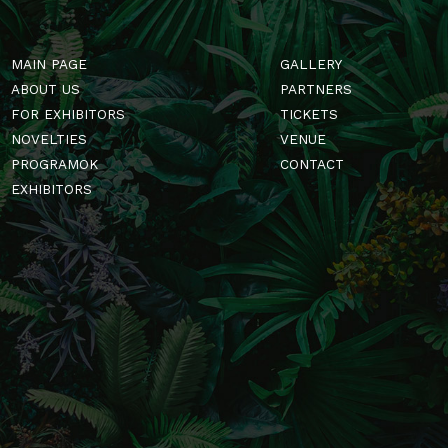
MAIN PAGE
GALLERY
ABOUT US
PARTNERS
FOR EXHIBITORS
TICKETS
NOVELTIES
VENUE
PROGRAMOK
CONTACT
EXHIBITORS