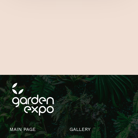
MAIN PAGE
GALLERY