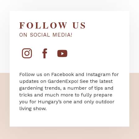
FOLLOW US
ON SOCIAL MEDIA!
Follow us on Facebook and Instagram for
updates on GardenExpo! See the latest
gardening trends, a number of tips and
tricks and much more to fully prepare
you for Hungary’s one and only outdoor
living show.