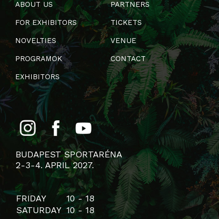
ABOUT US
PARTNERS
FOR EXHIBITORS
TICKETS
NOVELTIES
VENUE
PROGRAMOK
CONTACT
EXHIBITORS
BUDAPEST SPORTARÉNA
2-3-4. APRIL 2027.
FRIDAY
10 - 18
SATURDAY
10 - 18