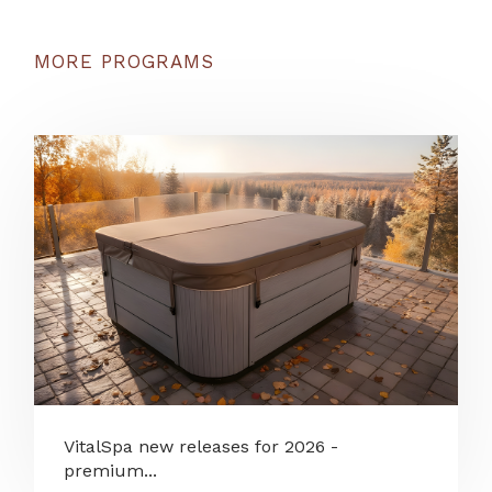
MORE PROGRAMS
VitalSpa new releases for 2026 -
premium...