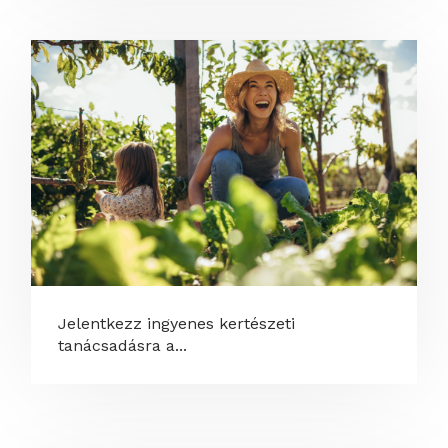
Jelentkezz ingyenes kertészeti
tanácsadásra a...