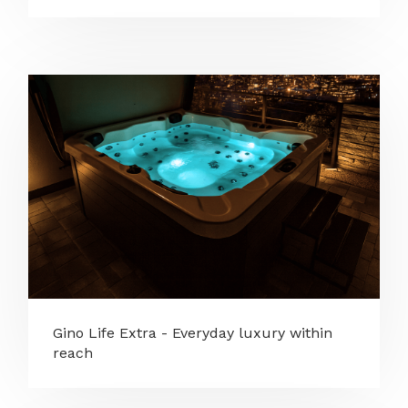
Gino Life Extra - Everyday luxury within
reach