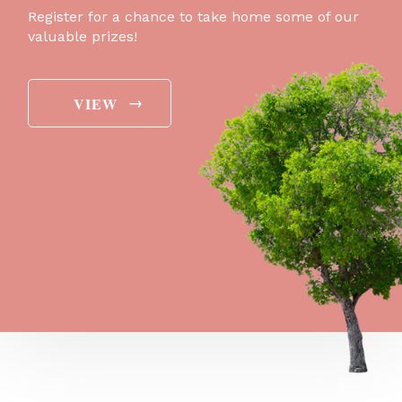
Register for a chance to take home some of our
valuable prizes!
→
VIEW