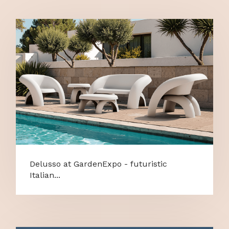
Delusso at GardenExpo - futuristic
Italian...