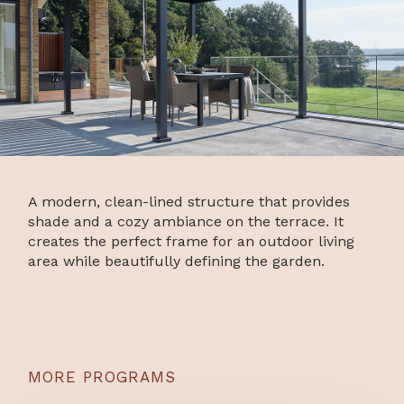
A modern, clean-lined structure that provides
shade and a cozy ambiance on the terrace. It
creates the perfect frame for an outdoor living
area while beautifully defining the garden.
MORE PROGRAMS