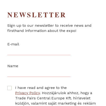
NEWSLETTER
Sign up to our newsletter to receive news and
firsthand information about the expo!
E-mail
Name
I have read and agree to the
Privacy Policy
. Hozzájárulok ahhoz, hogy a
Trade Fairs Central Europe Kft. hírlevelet
küldjön, valamint saját marketing és reklám