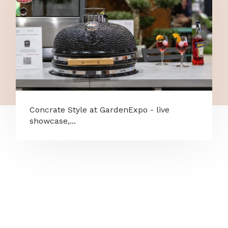
Concrate Style at GardenExpo - live
showcase,...