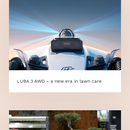
LUBA 3 AWD – a new era in lawn care