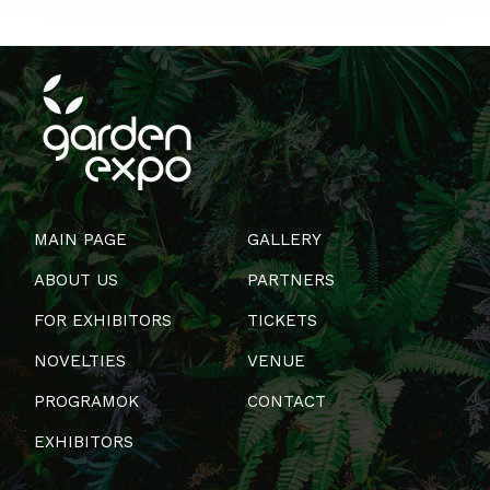
MAIN PAGE
GALLERY
ABOUT US
PARTNERS
FOR EXHIBITORS
TICKETS
NOVELTIES
VENUE
PROGRAMOK
CONTACT
EXHIBITORS