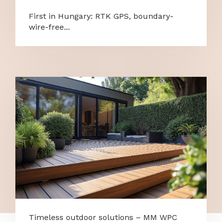
First in Hungary: RTK GPS, boundary-
wire-free...
Timeless outdoor solutions – MM WPC