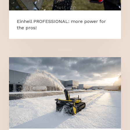
Einhell PROFESSIONAL: more power for
the pros!