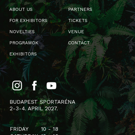
ABOUT US
PARTNERS
FOR EXHIBITORS
TICKETS
NOVELTIES
VENUE
PROGRAMOK
CONTACT
EXHIBITORS
BUDAPEST SPORTARÉNA
2-3-4. APRIL 2027.
FRIDAY
10 - 18