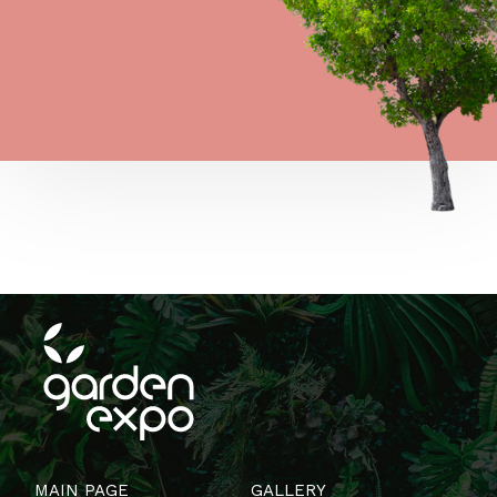
MAIN PAGE
GALLERY