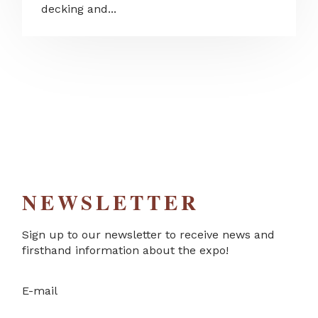
decking and...
NEWSLETTER
Sign up to our newsletter to receive news and
firsthand information about the expo!
E-mail