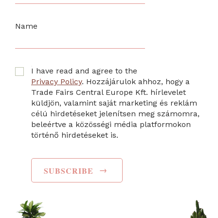
Name
I have read and agree to the
Privacy Policy
. Hozzájárulok ahhoz, hogy a
Trade Fairs Central Europe Kft. hírlevelet
küldjön, valamint saját marketing és reklám
célú hirdetéseket jelenítsen meg számomra,
beleértve a közösségi média platformokon
történő hirdetéseket is.
→
SUBSCRIBE