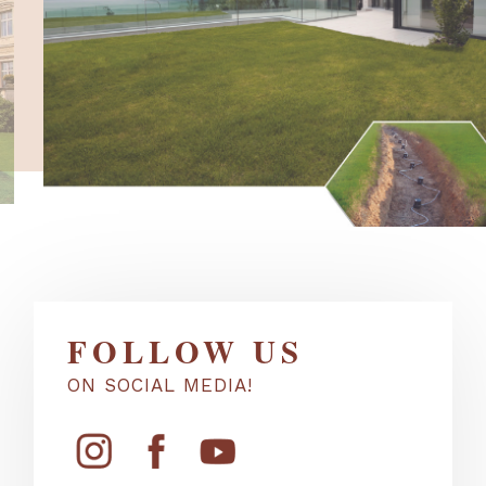
FOLLOW US
ON SOCIAL MEDIA!