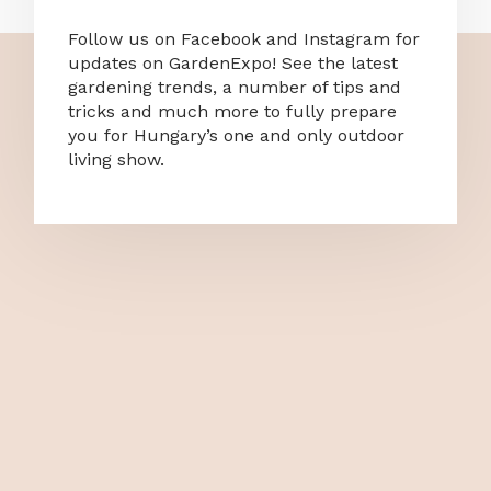
Follow us on Facebook and Instagram for
updates on GardenExpo! See the latest
gardening trends, a number of tips and
tricks and much more to fully prepare
you for Hungary’s one and only outdoor
living show.