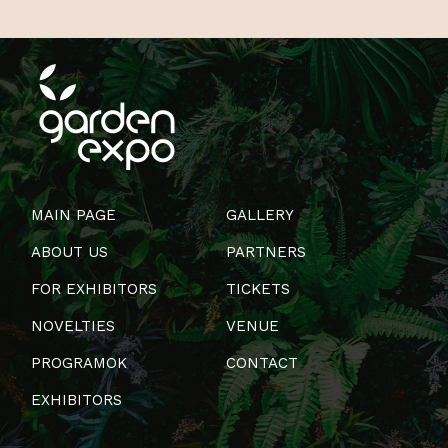
MAIN PAGE
GALLERY
ABOUT US
PARTNERS
FOR EXHIBITORS
TICKETS
NOVELTIES
VENUE
PROGRAMOK
CONTACT
EXHIBITORS