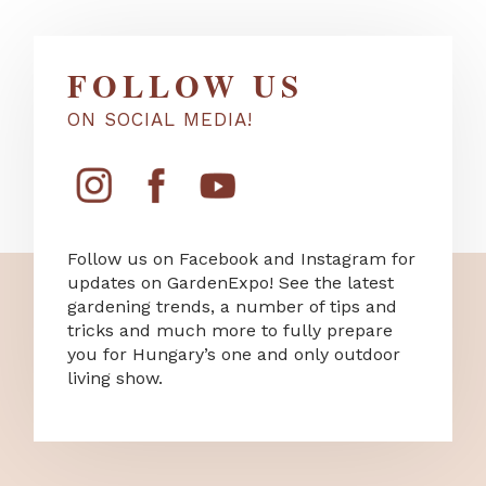
FOLLOW US
ON SOCIAL MEDIA!
Follow us on Facebook and Instagram for
updates on GardenExpo! See the latest
gardening trends, a number of tips and
tricks and much more to fully prepare
you for Hungary’s one and only outdoor
living show.