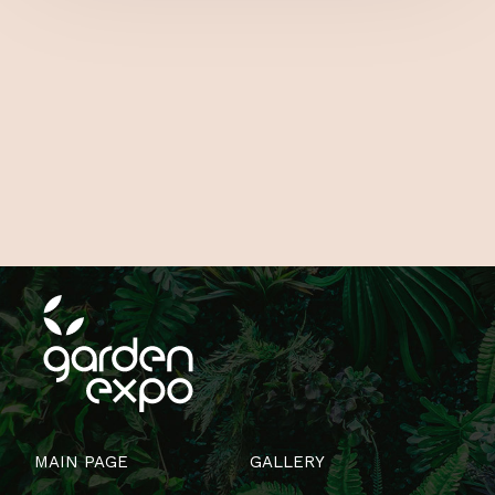
MAIN PAGE
GALLERY