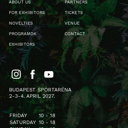
ABOUT US
PARTNERS
FOR EXHIBITORS
TICKETS
NOVELTIES
VENUE
PROGRAMOK
CONTACT
EXHIBITORS
BUDAPEST SPORTARÉNA
2-3-4. APRIL 2027.
FRIDAY
10 - 18
SATURDAY
10 - 18