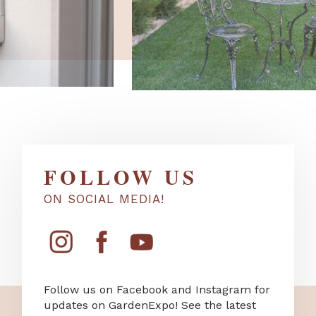
FOLLOW US
ON SOCIAL MEDIA!
Follow us on Facebook and Instagram for
updates on GardenExpo! See the latest