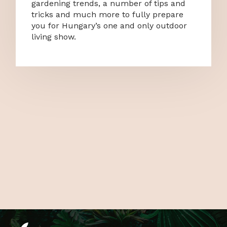
gardening trends, a number of tips and
tricks and much more to fully prepare
you for Hungary’s one and only outdoor
living show.