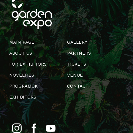
MAIN PAGE
GALLERY
ABOUT US
PARTNERS
FOR EXHIBITORS
TICKETS
NOVELTIES
VENUE
PROGRAMOK
CONTACT
EXHIBITORS