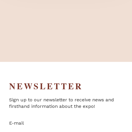
NEWSLETTER
Sign up to our newsletter to receive news and
firsthand information about the expo!
E-mail