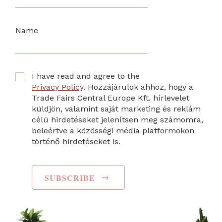
Name
I have read and agree to the
Privacy Policy
. Hozzájárulok ahhoz, hogy a
Trade Fairs Central Europe Kft. hírlevelet
küldjön, valamint saját marketing és reklám
célú hirdetéseket jelenítsen meg számomra,
beleértve a közösségi média platformokon
történő hirdetéseket is.
→
SUBSCRIBE