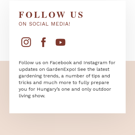
FOLLOW US
ON SOCIAL MEDIA!
Follow us on Facebook and Instagram for
updates on GardenExpo! See the latest
gardening trends, a number of tips and
tricks and much more to fully prepare
you for Hungary’s one and only outdoor
living show.