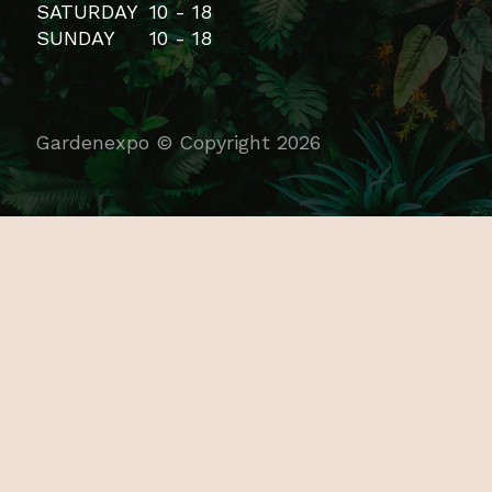
SATURDAY
10 - 18
SUNDAY
10 - 18
Gardenexpo © Copyright 2026