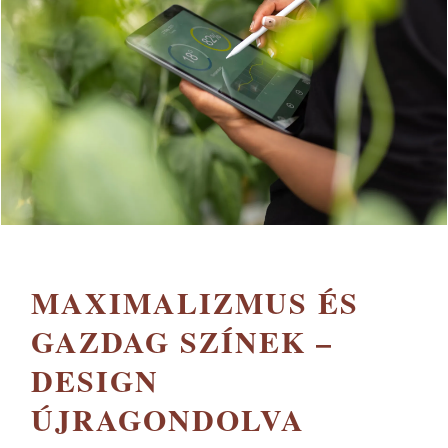
MAXIMALIZMUS ÉS
GAZDAG SZÍNEK –
DESIGN
ÚJRAGONDOLVA